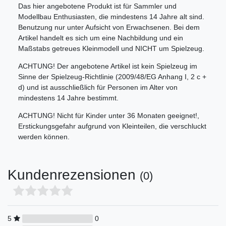
Das hier angebotene Produkt ist für Sammler und
Modellbau Enthusiasten, die mindestens 14 Jahre alt sind.
Benutzung nur unter Aufsicht von Erwachsenen. Bei dem
Artikel handelt es sich um eine Nachbildung und ein
Maßstabs getreues Kleinmodell und NICHT um Spielzeug.
ACHTUNG! Der angebotene Artikel ist kein Spielzeug im
Sinne der Spielzeug-Richtlinie (2009/48/EG Anhang I, 2 c +
d) und ist ausschließlich für Personen im Alter von
mindestens 14 Jahre bestimmt.
ACHTUNG! Nicht für Kinder unter 36 Monaten geeignet!,
Erstickungsgefahr aufgrund von Kleinteilen, die verschluckt
werden können.
Kundenrezensionen
(0)
5
0