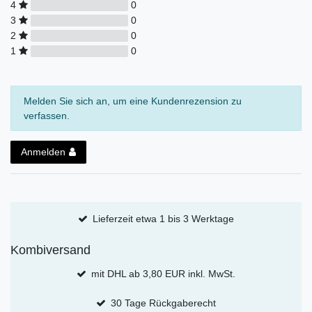
4
0
3
0
2
0
1
0
Melden Sie sich an, um eine Kundenrezension zu
verfassen.
Anmelden
Lieferzeit etwa 1 bis 3 Werktage
Kombiversand
mit DHL ab 3,80 EUR inkl. MwSt.
30 Tage Rückgaberecht