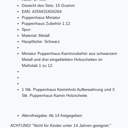
Gewicht des Sets:
15
Gramm
EAN:
4255631604264
Puppenhaus Miniatur
Puppenhaus Zubehör 1:12
Spur:
Material:
Metall
Hauptfarbe:
Schwarz
Miniatur Puppenhaus Kaminzubehör aus schwarzem
Metall und drei eingeklebten Holzscheiten im
Maßstab 1 zu 12.
1 Stk. Puppenhaus Kaminholz Aufbewahrung und 3
Stk. Puppenhaus Kamin Holzscheite.
Altersfreigabe: Ab 14 freigegeben
ACHTUNG! "Nicht für Kinder unter 14 Jahren geeignet."