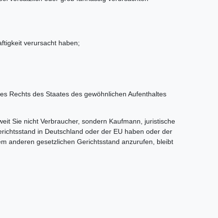
tigkeit verursacht haben;
des Rechts des Staates des gewöhnlichen Aufenthaltes
weit Sie nicht Verbraucher, sondern Kaufmann, juristische
Gerichtsstand in Deutschland oder der EU haben oder der
em anderen gesetzlichen Gerichtsstand anzurufen, bleibt