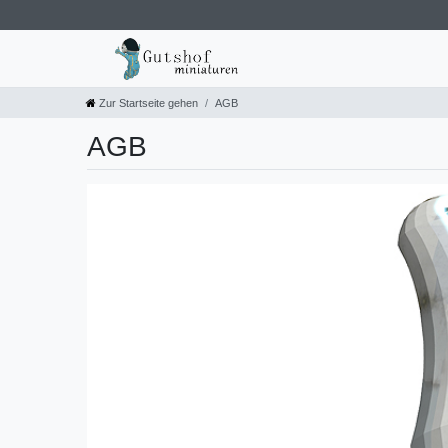
Zur Startseite gehen
AGB
AGB