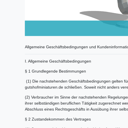
Allgemeine Geschäftsbedingungen und Kundeninformati
I. Allgemeine Geschäftsbedingungen
§ 1 Grundlegende Bestimmungen
(1) Die nachstehenden Geschäftsbedingungen gelten für V
gutshofminiaturen.de schließen. Soweit nicht anders ve
(2) Verbraucher im Sinne der nachstehenden Regelungen 
ihrer selbständigen beruflichen Tätigkeit zugerechnet we
Abschluss eines Rechtsgeschäfts in Ausübung ihrer selbs
§ 2 Zustandekommen des Vertrages