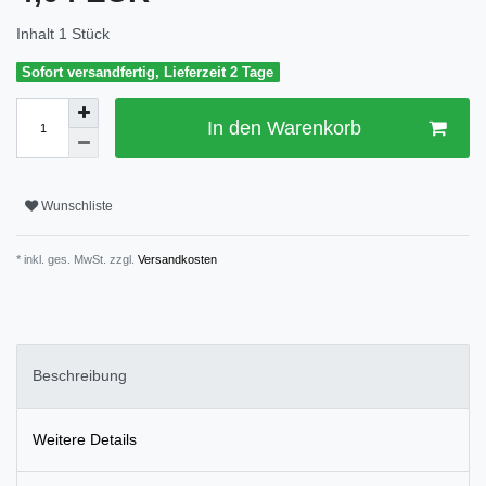
Inhalt
1
Stück
Sofort versandfertig, Lieferzeit 2 Tage
In den Warenkorb
Wunschliste
* inkl. ges. MwSt. zzgl.
Versandkosten
Beschreibung
Weitere Details