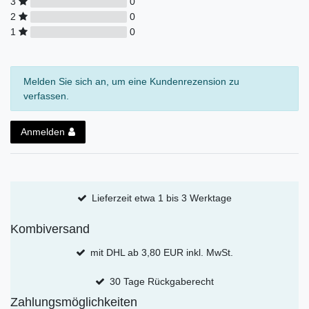
3
0
2
0
1
0
Melden Sie sich an, um eine Kundenrezension zu
verfassen.
Anmelden
Lieferzeit etwa 1 bis 3 Werktage
Kombiversand
mit DHL ab 3,80 EUR inkl. MwSt.
30 Tage Rückgaberecht
Zahlungsmöglichkeiten