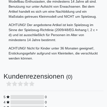
Modellbau Enthusiasten, die mindestens 14 Jahre alt sind.
Benutzung nur unter Aufsicht von Erwachsenen. Bei dem
Artikel handelt es sich um eine Nachbildung und ein
Maßstabs getreues Kleinmodell und NICHT um Spielzeug.
ACHTUNG! Der angebotene Artikel ist kein Spielzeug im
Sinne der Spielzeug-Richtlinie (2009/48/EG Anhang I, 2 c +
d) und ist ausschließlich für Personen im Alter von
mindestens 14 Jahre bestimmt.
ACHTUNG! Nicht für Kinder unter 36 Monaten geeignet!,
Erstickungsgefahr aufgrund von Kleinteilen, die verschluckt
werden können.
Kundenrezensionen
(0)
5
0
4
0