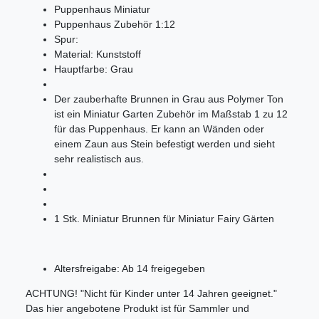
Puppenhaus Miniatur
Puppenhaus Zubehör 1:12
Spur:
Material:
Kunststoff
Hauptfarbe:
Grau
Der zauberhafte Brunnen in Grau aus Polymer Ton
ist ein Miniatur Garten Zubehör im Maßstab 1 zu 12
für das Puppenhaus. Er kann an Wänden oder
einem Zaun aus Stein befestigt werden und sieht
sehr realistisch aus.
1 Stk. Miniatur Brunnen für Miniatur Fairy Gärten
Altersfreigabe: Ab 14 freigegeben
ACHTUNG! "Nicht für Kinder unter 14 Jahren geeignet."
Das hier angebotene Produkt ist für Sammler und