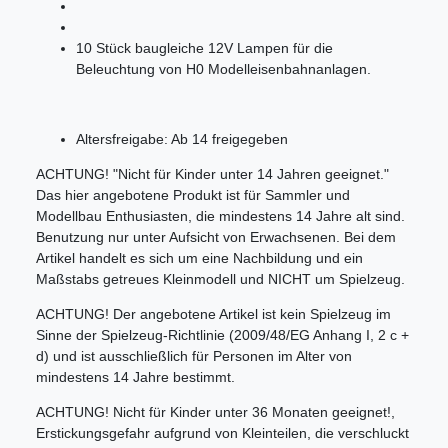
10 Stück baugleiche 12V Lampen für die
Beleuchtung von H0 Modelleisenbahnanlagen.
Altersfreigabe: Ab 14 freigegeben
ACHTUNG! "Nicht für Kinder unter 14 Jahren geeignet."
Das hier angebotene Produkt ist für Sammler und
Modellbau Enthusiasten, die mindestens 14 Jahre alt sind.
Benutzung nur unter Aufsicht von Erwachsenen. Bei dem
Artikel handelt es sich um eine Nachbildung und ein
Maßstabs getreues Kleinmodell und NICHT um Spielzeug.
ACHTUNG! Der angebotene Artikel ist kein Spielzeug im
Sinne der Spielzeug-Richtlinie (2009/48/EG Anhang I, 2 c +
d) und ist ausschließlich für Personen im Alter von
mindestens 14 Jahre bestimmt.
ACHTUNG! Nicht für Kinder unter 36 Monaten geeignet!,
Erstickungsgefahr aufgrund von Kleinteilen, die verschluckt