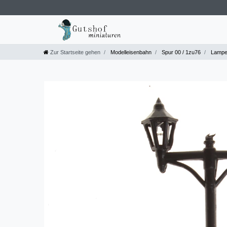
Zur Startseite gehen
Modelleisenbahn
Spur 00 / 1zu76
Lampen