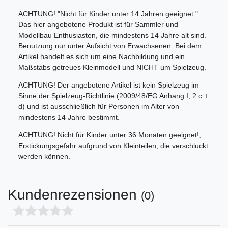
ACHTUNG! "Nicht für Kinder unter 14 Jahren geeignet."
Das hier angebotene Produkt ist für Sammler und
Modellbau Enthusiasten, die mindestens 14 Jahre alt sind.
Benutzung nur unter Aufsicht von Erwachsenen. Bei dem
Artikel handelt es sich um eine Nachbildung und ein
Maßstabs getreues Kleinmodell und NICHT um Spielzeug.
ACHTUNG! Der angebotene Artikel ist kein Spielzeug im
Sinne der Spielzeug-Richtlinie (2009/48/EG Anhang I, 2 c +
d) und ist ausschließlich für Personen im Alter von
mindestens 14 Jahre bestimmt.
ACHTUNG! Nicht für Kinder unter 36 Monaten geeignet!,
Erstickungsgefahr aufgrund von Kleinteilen, die verschluckt
werden können.
Kundenrezensionen
(0)