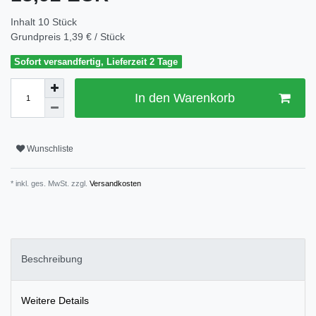
Inhalt
10
Stück
Grundpreis
1,39 € / Stück
Sofort versandfertig, Lieferzeit 2 Tage
In den Warenkorb
Wunschliste
* inkl. ges. MwSt. zzgl.
Versandkosten
Beschreibung
Weitere Details